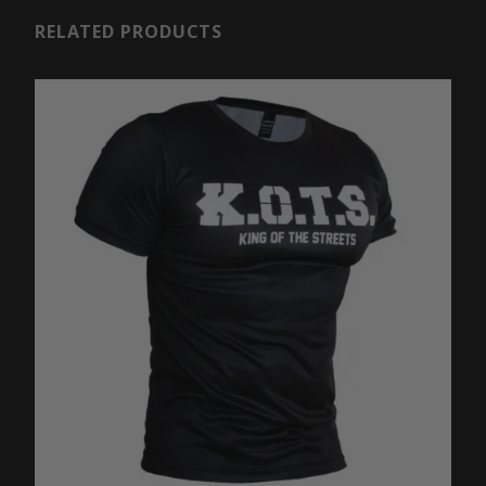
RELATED PRODUCTS